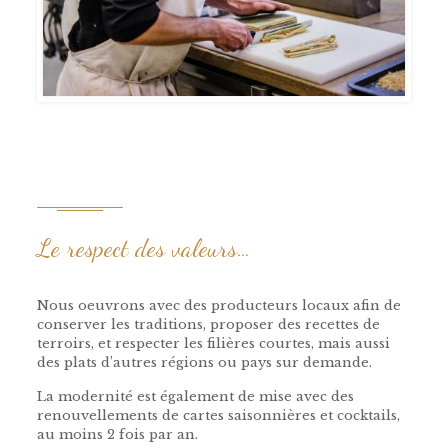
Le respect des valeurs…
Nous oeuvrons avec des producteurs locaux afin de
conserver les traditions, proposer des recettes de
terroirs, et respecter les filières courtes, mais aussi
des plats d’autres régions ou pays sur demande.
La modernité est également de mise avec des
renouvellements de cartes saisonnières et cocktails,
au moins 2 fois par an.