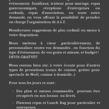
évènements familiaux, traiteur pour mariage, repas
gastronomiques, réceptions d’entreprises ou
cocktails, repas d’association, ou toute autre
demande, en vous offrant la possibilité de prendre
en charge l’organisation de A à Z.
Nombreuses suggestions de plat, cocktail ou menu à
votre disposition.
Nous mettons à cœur ,particulièrement, de
personnaliser toutes vos demandes , en fonction du
type d’évènement, de vos goûts et attente, et budget !
DEVIS GRATUIT.
Nous restons bien sûr, à votre écoute pour d’autres
types de prestations (cours de cuisine, goûter pour
spectacle de Noël, cuisine à domicile…)
Pour tous les jours ce sont :
Des plats et menus commandés pouvant être
récupérés en nos locaux ou livrés.
Plateaux repas et Lunch Bag pour particulier et
entreprises.