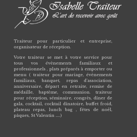
Traiteur pour particulier et entreprise,
organisateur de réception.
Votre traiteur se met à votre service pour
tous vos évènements familiaux et
professionnels , plats préparés à emporter ou
menu ( traiteur pour mariage, évènements
familiaux, banquet, repas d’association,
anniversaire, départ en retraite, remise de
médaille, baptème, communion. traiteur
pour réception, séminaire, congrès, dîner de
gala, cocktail, cocktail dînatoire, buffet froid,
plateau repas, lunch bag , fêtes de noël,
pâques, St Valentin .….)