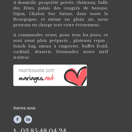
A domicile, propriété privée, châteaux, Salle
des Fêtes, palais des congrès de beaune,
Dijon, Chalon Sur Saône, dans toute la
Bourgogne, et même en plein air, nous
prenons en charge tout votre évènement..
A commander avant, pour tous les jours, ce
sont aussi plats préparés , plateaux repas ,
lunch bag, menu à emporter, buffet froid,
cocktail, desserts. Demandez notre tarif
traiteur
Suivez nous
03 85 48 04 24