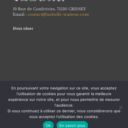
19 Rue de Confréries, 71530 CRISSEY
Email :
contact@isabelle-traiteur.com
Nous situer
En poursuivant votre navigation sur ce site, vous acceptez
l'utilisation de cookies pour vous garantir la meilleure
expérience sur notre site, et pour nous permettre de mesurer
l'audience.
Si vous continuez à utiliser ce dernier, nous considérerons que
© Copyright 2024 |
Mentions Légales
-
CGV
vous acceptez l'utilisation des cookies.
Ok
En savoir plus