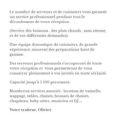
traiteur pour mariage
Le nombre de serveurs et de cuisiniers vous garantit
un service professionnel pendant tout le
déroulement de votre réception .
(Service des boissons , des plats chauds , sans attente,
et de vos différentes demandes).
Une équipe dynamique de cuisiniers, de grande
expérience, assurent des préparations haut de
gamme.
Des serveurs professionnels s’occuperont de toute
votre réception et vous permettront de vous
consacrer pleinement à vos invités en toute sérénité.
Capacité jusqu’à 1 500 personnes.
Nombreux services associés : location de vaisselle,
nappage, tables, chaises, housses de chaises,
chapiteau, baby-sitter, musicien et DJ…..
Votre traiteur, Olivier