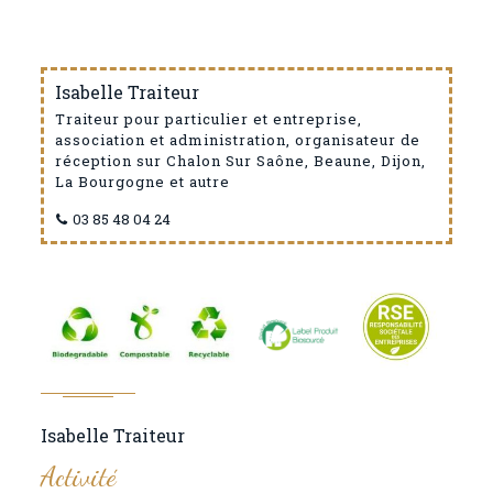
Isabelle Traiteur
Traiteur pour particulier et entreprise,
association et administration, organisateur de
réception sur Chalon Sur Saône, Beaune, Dijon,
La Bourgogne et autre
03 85 48 04 24
Isabelle Traiteur
Activité