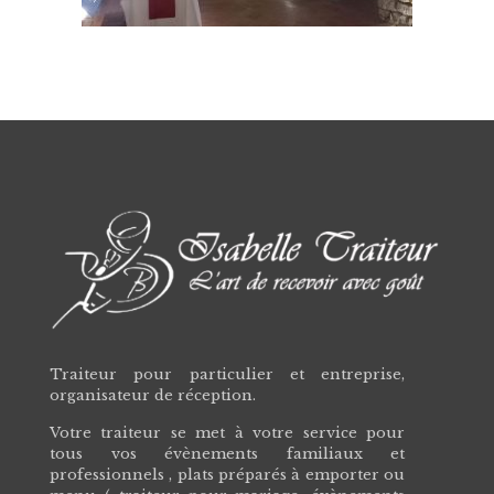
Traiteur pour particulier et entreprise,
organisateur de réception.
Votre traiteur se met à votre service pour
tous vos évènements familiaux et
professionnels , plats préparés à emporter ou