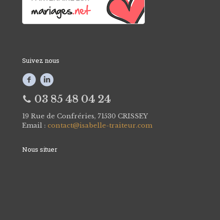
Suivez nous
03 85 48 04 24
19 Rue de Confréries, 71530 CRISSEY
Email :
contact@isabelle-traiteur.com
Nous situer