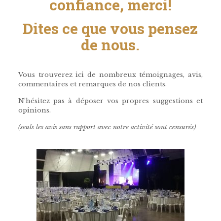
confiance, merci!
Dites ce que vous pensez
de nous.
Vous trouverez ici de nombreux témoignages, avis,
commentaires et remarques de nos clients.
N’hésitez pas à déposer vos propres suggestions et
opinions.
(seuls les avis sans rapport avec notre activité sont censurés)