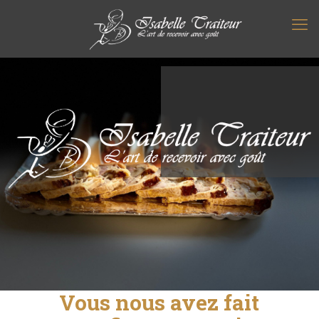
Vous nous avez fait