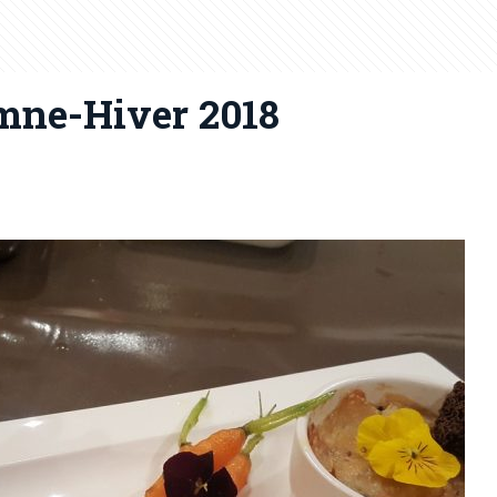
mne-Hiver 2018