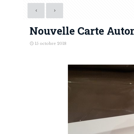
Nouvelle Carte Auto
15 octobre 2018