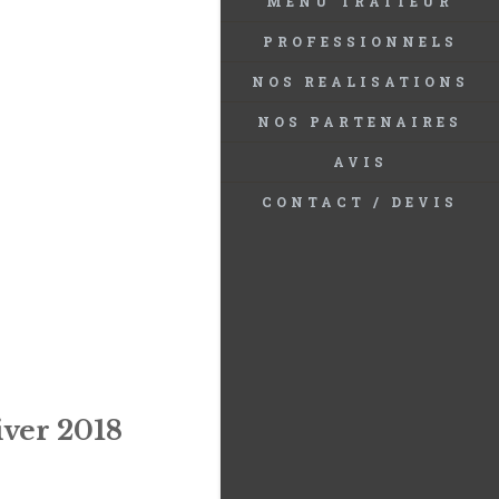
MENU TRAITEUR
PROFESSIONNELS
NOS REALISATIONS
NOS PARTENAIRES
AVIS
CONTACT / DEVIS
iver 2018