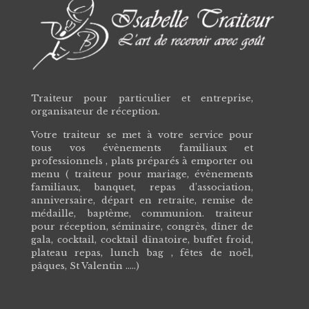
Traiteur pour particulier et entreprise,
organisateur de réception.
Votre traiteur se met à votre service pour
tous vos évènements familiaux et
professionnels , plats préparés à emporter ou
menu ( traiteur pour mariage, évènements
familiaux, banquet, repas d’association,
anniversaire, départ en retraite, remise de
médaille, baptème, communion. traiteur
pour réception, séminaire, congrès, dîner de
gala, cocktail, cocktail dînatoire, buffet froid,
plateau repas, lunch bag , fêtes de noël,
pâques, St Valentin .….)