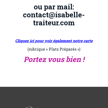
ou par mail:
contact@isabelle-
traiteur.com
Cliquez ici pour voir également notre carte
(rubrique « Plats Préparés »)
Portez vous bien !