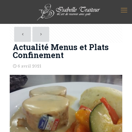
Actualité Menus et Plats
Confinement
6 avril 2021