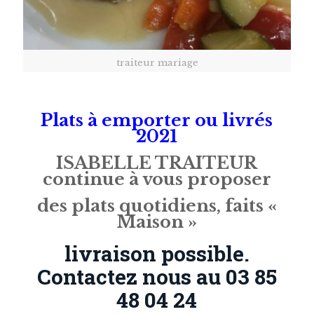
traiteur mariage
Plats à emporter ou livrés
2021
ISABELLE TRAITEUR
continue à vous proposer
des plats quotidiens, faits «
Maison »
livraison possible.
Contactez nous au 03 85
48 04 24