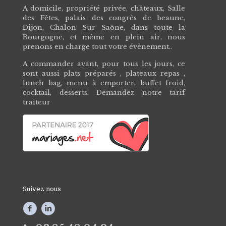
A domicile, propriété privée, châteaux, Salle
des Fêtes, palais des congrès de beaune,
Dijon, Chalon Sur Saône, dans toute la
Bourgogne, et même en plein air, nous
prenons en charge tout votre évènement..
A commander avant, pour tous les jours, ce
sont aussi plats préparés , plateaux repas ,
lunch bag, menu à emporter, buffet froid,
cocktail, desserts. Demandez notre tarif
traiteur
Suivez nous